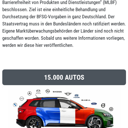
Barrierefreiheit von Produkten und Dienstleistungen“ (MLBF)
beschlossen. Ziel ist eine einheitliche Behandlung und
Durchsetzung der BFSG-Vorgaben in ganz Deutschland. Der
Staatsvertrag muss in den Bundesländern noch ratifiziert werden.
Eigene Marktüberwachungsbehörden der Länder sind noch nicht
geschaffen worden. Sobald uns weitere Informationen vorliegen,
werden wir diese hier veröffentlichen.
15.000 AUTOS