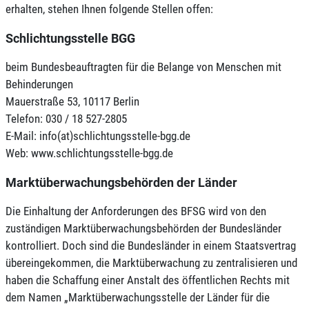
erhalten, stehen Ihnen folgende Stellen offen:
Schlichtungsstelle BGG
beim Bundesbeauftragten für die Belange von Menschen mit
Behinderungen
Mauerstraße 53, 10117 Berlin
Telefon: 030 / 18 527-2805
E-Mail: info(at)schlichtungsstelle-bgg.de
Web: www.schlichtungsstelle-bgg.de
Marktüberwachungsbehörden der Länder
Die Einhaltung der Anforderungen des BFSG wird von den
zuständigen Marktüberwachungsbehörden der Bundesländer
kontrolliert. Doch sind die Bundesländer in einem Staatsvertrag
übereingekommen, die Marktüberwachung zu zentralisieren und
haben die Schaffung einer Anstalt des öffentlichen Rechts mit
dem Namen „Marktüberwachungsstelle der Länder für die