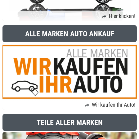
Hier klicken!
ALLE MARKEN AUTO ANKAUF
Wir kaufen Ihr Auto!
TEILE ALLER MARKEN