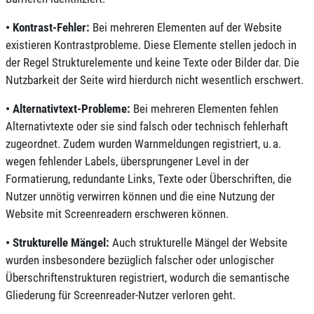
•
Kontrast-Fehler:
Bei mehreren Elementen auf der Website
existieren Kontrastprobleme. Diese Elemente stellen jedoch in
der Regel Strukturelemente und keine Texte oder Bilder dar. Die
Nutzbarkeit der Seite wird hierdurch nicht wesentlich erschwert.
•
Alternativtext-Probleme:
Bei mehreren Elementen fehlen
Alternativtexte oder sie sind falsch oder technisch fehlerhaft
zugeordnet. Zudem wurden Warnmeldungen registriert, u. a.
wegen fehlender Labels, übersprungener Level in der
Formatierung, redundante Links, Texte oder Überschriften, die
Nutzer unnötig verwirren können und die eine Nutzung der
Website mit Screenreadern erschweren können.
•
Strukturelle Mängel:
Auch strukturelle Mängel der Website
wurden insbesondere bezüglich falscher oder unlogischer
Überschriftenstrukturen registriert, wodurch die semantische
Gliederung für Screenreader-Nutzer verloren geht.