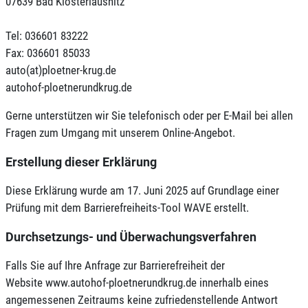
07639 Bad Klosterlausnitz
Tel: 036601 83222
Fax: 036601 85033
auto(at)ploetner-krug.de
autohof-ploetnerundkrug.de
Gerne unterstützen wir Sie telefonisch oder per E-Mail bei allen
Fragen zum Umgang mit unserem Online-Angebot.
Erstellung dieser Erklärung
Diese Erklärung wurde am 17. Juni 2025 auf Grundlage einer
Prüfung mit dem Barrierefreiheits-Tool WAVE erstellt.
Durchsetzungs- und Überwachungsverfahren
Falls Sie auf Ihre Anfrage zur Barrierefreiheit der
Website www.autohof-ploetnerundkrug.de innerhalb eines
angemessenen Zeitraums keine zufriedenstellende Antwort