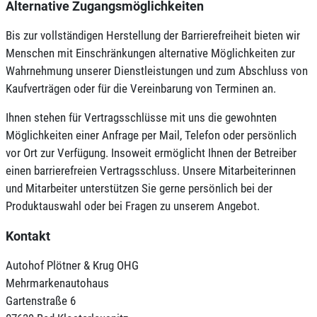
Alternative Zugangsmöglichkeiten
Bis zur vollständigen Herstellung der Barrierefreiheit bieten wir
Menschen mit Einschränkungen alternative Möglichkeiten zur
Wahrnehmung unserer Dienstleistungen und zum Abschluss von
Kaufverträgen oder für die Vereinbarung von Terminen an.
Ihnen stehen für Vertragsschlüsse mit uns die gewohnten
Möglichkeiten einer Anfrage per Mail, Telefon oder persönlich
vor Ort zur Verfügung. Insoweit ermöglicht Ihnen der Betreiber
einen barrierefreien Vertragsschluss. Unsere Mitarbeiterinnen
und Mitarbeiter unterstützen Sie gerne persönlich bei der
Produktauswahl oder bei Fragen zu unserem Angebot.
Kontakt
Autohof Plötner & Krug OHG
Mehrmarkenautohaus
Gartenstraße 6