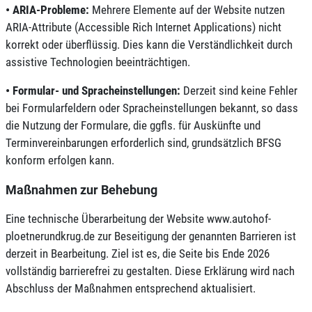
•
ARIA-Probleme:
Mehrere Elemente auf der Website nutzen
ARIA-Attribute (Accessible Rich Internet Applications) nicht
korrekt oder überflüssig. Dies kann die Verständlichkeit durch
assistive Technologien beeinträchtigen.
•
Formular- und Spracheinstellungen:
Derzeit sind keine Fehler
bei Formularfeldern oder Spracheinstellungen bekannt, so dass
die Nutzung der Formulare, die ggfls. für Auskünfte und
Terminvereinbarungen erforderlich sind, grundsätzlich BFSG
konform erfolgen kann.
Maßnahmen zur Behebung
Eine technische Überarbeitung der Website www.autohof-
ploetnerundkrug.de zur Beseitigung der genannten Barrieren ist
derzeit in Bearbeitung. Ziel ist es, die Seite bis Ende 2026
vollständig barrierefrei zu gestalten. Diese Erklärung wird nach
Abschluss der Maßnahmen entsprechend aktualisiert.