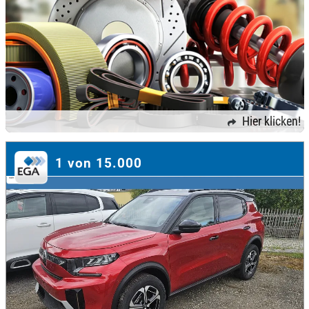
Hier klicken!
1 von 15.000