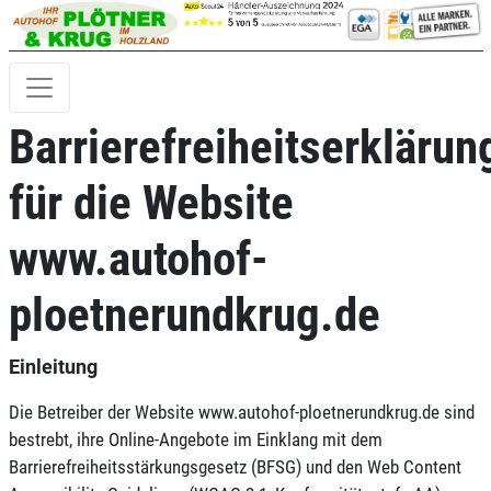
Barrierefreiheitserklärun
für die Website
www.autohof-
ploetnerundkrug.de
Einleitung
Die Betreiber der Website www.autohof-ploetnerundkrug.de sind
bestrebt, ihre Online-Angebote im Einklang mit dem
Barrierefreiheitsstärkungsgesetz (BFSG) und den Web Content