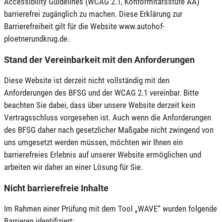
Accessibility Guidelines (WCAG 2.1, Konformitätsstufe AA)
barrierefrei zugänglich zu machen. Diese Erklärung zur
Barrierefreiheit gilt für die Website www.autohof-
ploetnerundkrug.de.
Stand der Vereinbarkeit mit den Anforderungen
Diese Website ist derzeit nicht vollständig mit den
Anforderungen des BFSG und der WCAG 2.1 vereinbar. Bitte
beachten Sie dabei, dass über unsere Website derzeit kein
Vertragsschluss vorgesehen ist. Auch wenn die Anforderungen
des BFSG daher nach gesetzlicher Maßgabe nicht zwingend von
uns umgesetzt werden müssen, möchten wir Ihnen ein
barrierefreies Erlebnis auf unserer Website ermöglichen und
arbeiten wir daher an einer Lösung für Sie.
Nicht barrierefreie Inhalte
Im Rahmen einer Prüfung mit dem Tool „WAVE“ wurden folgende
Barrieren identifiziert: