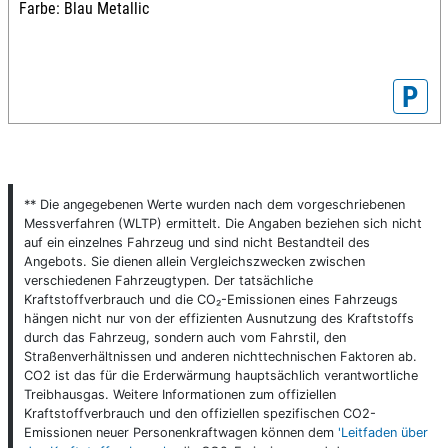
Farbe: Blau Metallic
P
** Die angegebenen Werte wurden nach dem vorgeschriebenen
Messverfahren (WLTP) ermittelt. Die Angaben beziehen sich nicht
auf ein einzelnes Fahrzeug und sind nicht Bestandteil des
Angebots. Sie dienen allein Vergleichszwecken zwischen
verschiedenen Fahrzeugtypen. Der tatsächliche
Kraftstoffverbrauch und die CO₂-Emissionen eines Fahrzeugs
hängen nicht nur von der effizienten Ausnutzung des Kraftstoffs
durch das Fahrzeug, sondern auch vom Fahrstil, den
Straßenverhältnissen und anderen nichttechnischen Faktoren ab.
CO2 ist das für die Erderwärmung hauptsächlich verantwortliche
Treibhausgas. Weitere Informationen zum offiziellen
Kraftstoffverbrauch und den offiziellen spezifischen CO2-
Emissionen neuer Personenkraftwagen können dem
'Leitfaden über