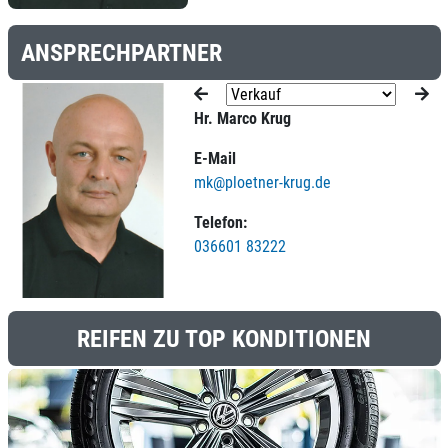
ANSPRECHPARTNER
Hr. Marco Krug
E-Mail
mk@ploetner-krug.de
Telefon:
036601 83222
REIFEN ZU TOP KONDITIONEN