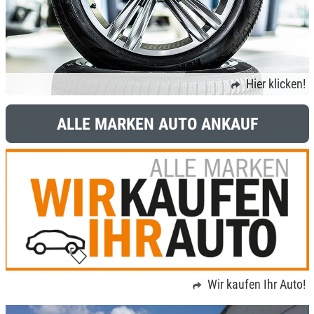
Hier klicken!
ALLE MARKEN AUTO ANKAUF
Wir kaufen Ihr Auto!