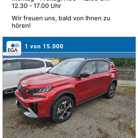
12.30 - 17.00 Uhr
Wir freuen uns, bald von Ihnen zu
hören!
1 von 15.000